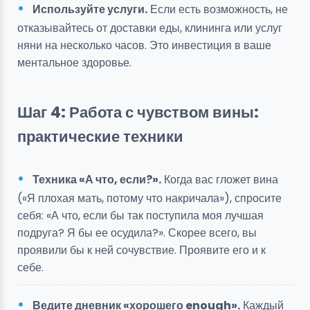
Используйте услуги.
Если есть возможность, не
отказывайтесь от доставки еды, клининга или услуг
няни на несколько часов. Это инвестиция в ваше
ментальное здоровье.
Шаг 4: Работа с чувством вины:
практические техники
Техника «А что, если?».
Когда вас гложет вина
(«Я плохая мать, потому что накричала»), спросите
себя: «А что, если бы так поступила моя лучшая
подруга? Я бы ее осудила?». Скорее всего, вы
проявили бы к ней сочувствие. Проявите его и к
себе.
Ведите дневник «хорошего enough».
Каждый