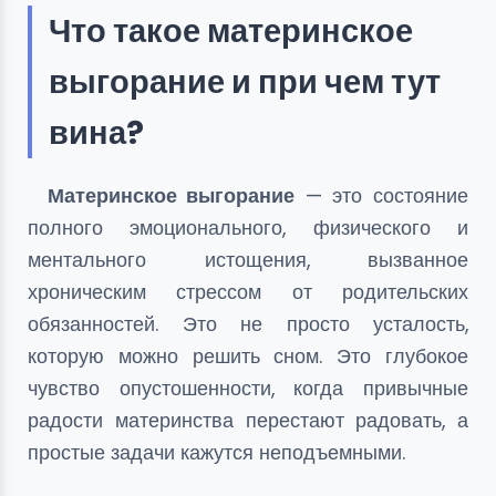
Что такое материнское
выгорание и при чем тут
вина?
Материнское выгорание
— это состояние
полного эмоционального, физического и
ментального истощения, вызванное
хроническим стрессом от родительских
обязанностей. Это не просто усталость,
которую можно решить сном. Это глубокое
чувство опустошенности, когда привычные
радости материнства перестают радовать, а
простые задачи кажутся неподъемными.