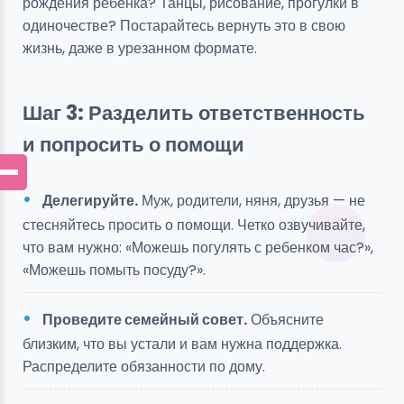
рождения ребенка? Танцы, рисование, прогулки в
одиночестве? Постарайтесь вернуть это в свою
жизнь, даже в урезанном формате.
Шаг 3: Разделить ответственность
и попросить о помощи
Делегируйте.
Муж, родители, няня, друзья — не
стесняйтесь просить о помощи. Четко озвучивайте,
что вам нужно: «Можешь погулять с ребенком час?»,
«Можешь помыть посуду?».
Проведите семейный совет.
Объясните
близким, что вы устали и вам нужна поддержка.
Распределите обязанности по дому.