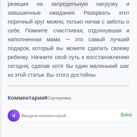
реакция на запредельную нагрузку и
завышенные ожидания. Разорвать этот
порочный круг можно, только начав с заботы о
себе. Помните: счастливая, отдохнувшая и
наполненная мама — это самый лучший
подарок, который вы можете сделать своему
ребенку. Начните свой путь к восстановлению
сегодня, сделав хотя бы один маленький шаг
из этой статьи. Вы этого достойны.
Комментарии
Сортировка
U
Войти