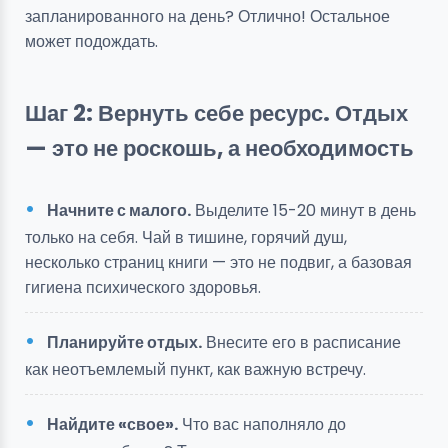
запланированного на день? Отлично! Остальное
может подождать.
Шаг 2: Вернуть себе ресурс. Отдых
— это не роскошь, а необходимость
Начните с малого.
Выделите 15-20 минут в день
только на себя. Чай в тишине, горячий душ,
несколько страниц книги — это не подвиг, а базовая
гигиена психического здоровья.
Планируйте отдых.
Внесите его в расписание
как неотъемлемый пункт, как важную встречу.
Найдите «свое».
Что вас наполняло до