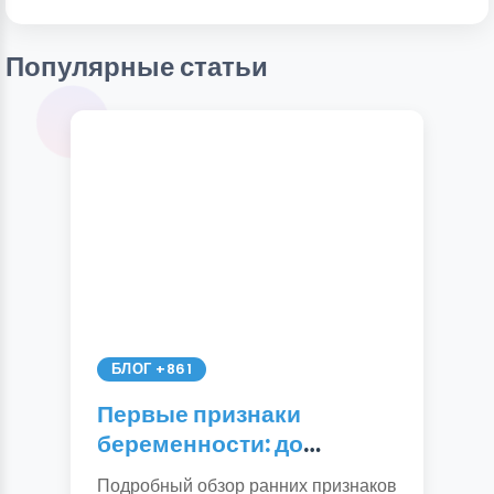
Популярные статьи
БЛОГ +861
Первые признаки
беременности: до
задержки и после.
Подробный обзор ранних признаков