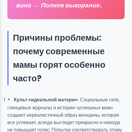
вина
→
Полное выгорание.
Причины проблемы:
почему современные
мамы горят особенно
часто?
Культ «идеальной матери».
Социальные сети,
глянцевые журналы и истории «успешных мам»
создают нереалистичный образ женщины, которая
все успевает, всегда выглядит прекрасно и никогда
не повышает голос. Попытка соответствовать этому