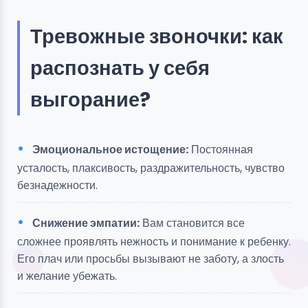
Тревожные звоночки: как
распознать у себя
выгорание?
Эмоциональное истощение:
Постоянная
усталость, плаксивость, раздражительность, чувство
безнадежности.
Снижение эмпатии:
Вам становится все
сложнее проявлять нежность и понимание к ребенку.
Его плач или просьбы вызывают не заботу, а злость
и желание убежать.