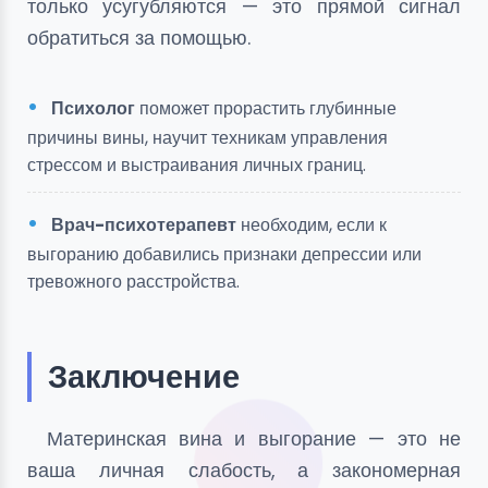
только усугубляются — это прямой сигнал
обратиться за помощью.
Психолог
поможет прорастить глубинные
причины вины, научит техникам управления
стрессом и выстраивания личных границ.
Врач-психотерапевт
необходим, если к
выгоранию добавились признаки депрессии или
тревожного расстройства.
Заключение
Материнская вина и выгорание — это не
ваша личная слабость, а закономерная