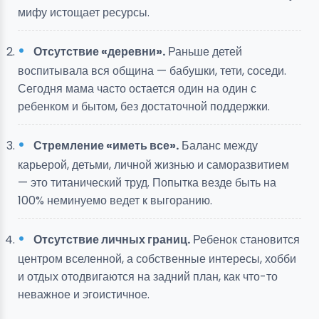
мифу истощает ресурсы.
Отсутствие «деревни».
Раньше детей
воспитывала вся община — бабушки, тети, соседи.
Сегодня мама часто остается один на один с
ребенком и бытом, без достаточной поддержки.
Стремление «иметь все».
Баланс между
карьерой, детьми, личной жизнью и саморазвитием
— это титанический труд. Попытка везде быть на
100% неминуемо ведет к выгоранию.
Отсутствие личных границ.
Ребенок становится
центром вселенной, а собственные интересы, хобби
и отдых отодвигаются на задний план, как что-то
неважное и эгоистичное.