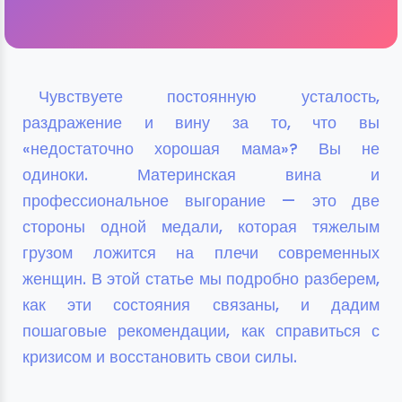
Чувствуете постоянную усталость,
раздражение и вину за то, что вы
«недостаточно хорошая мама»? Вы не
одиноки. Материнская вина и
профессиональное выгорание — это две
стороны одной медали, которая тяжелым
грузом ложится на плечи современных
женщин. В этой статье мы подробно разберем,
как эти состояния связаны, и дадим
пошаговые рекомендации, как справиться с
кризисом и восстановить свои силы.