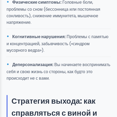
Физические симптомы:
Головные боли,
проблемы со сном (бессонница или постоянная
сонливость), снижение иммунитета, мышечное
напряжение.
Когнитивные нарушения:
Проблемы с памятью
и концентрацией, забывчивость («синдром
мусорного ведра»).
Деперсонализация:
Вы начинаете воспринимать
себя и свою жизнь со стороны, как будто это
происходит не с вами.
Стратегия выхода: как
справляться с виной и