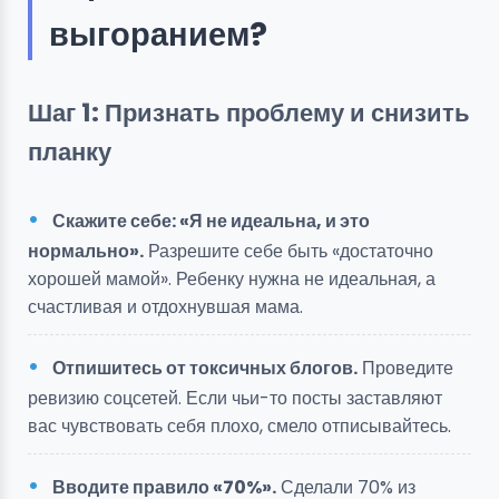
выгоранием?
Шаг 1: Признать проблему и снизить
планку
Скажите себе: «Я не идеальна, и это
нормально».
Разрешите себе быть «достаточно
хорошей мамой». Ребенку нужна не идеальная, а
счастливая и отдохнувшая мама.
Отпишитесь от токсичных блогов.
Проведите
ревизию соцсетей. Если чьи-то посты заставляют
вас чувствовать себя плохо, смело отписывайтесь.
Вводите правило «70%».
Сделали 70% из