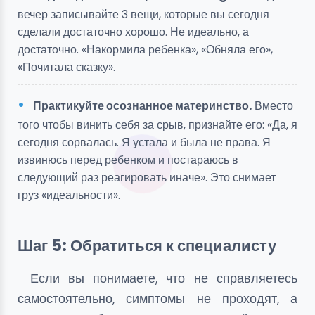
вечер записывайте 3 вещи, которые вы сегодня
сделали достаточно хорошо. Не идеально, а
достаточно. «Накормила ребенка», «Обняла его»,
«Почитала сказку».
Практикуйте осознанное материнство.
Вместо
того чтобы винить себя за срыв, признайте его: «Да, я
сегодня сорвалась. Я устала и была не права. Я
извинюсь перед ребенком и постараюсь в
следующий раз реагировать иначе». Это снимает
груз «идеальности».
Шаг 5: Обратиться к специалисту
Если вы понимаете, что не справляетесь
самостоятельно, симптомы не проходят, а