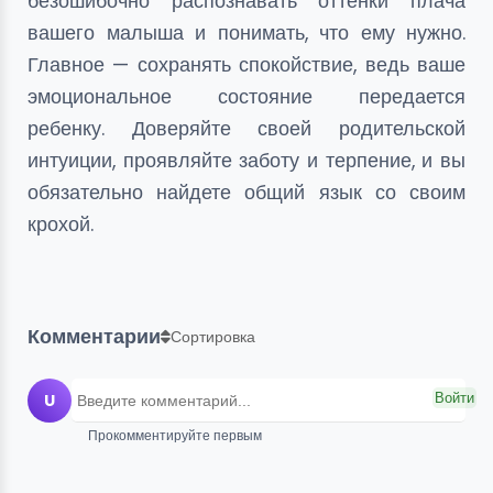
безошибочно распознавать оттенки плача
вашего малыша и понимать, что ему нужно.
Главное — сохранять спокойствие, ведь ваше
эмоциональное состояние передается
ребенку. Доверяйте своей родительской
интуиции, проявляйте заботу и терпение, и вы
обязательно найдете общий язык со своим
крохой.
Комментарии
Сортировка
U
Войти
Прокомментируйте первым