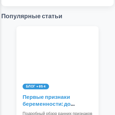
Популярные статьи
БЛОГ +854
Первые признаки
беременности: до
задержки и после.
Подробный обзор ранних признаков