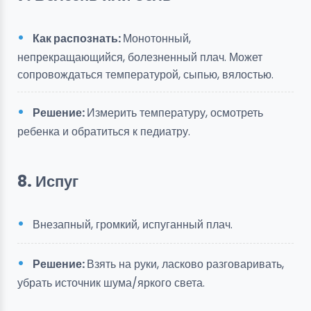
Как распознать:
Монотонный,
непрекращающийся, болезненный плач. Может
сопровождаться температурой, сыпью, вялостью.
Решение:
Измерить температуру, осмотреть
ребенка и обратиться к педиатру.
8. Испуг
Внезапный, громкий, испуганный плач.
Решение:
Взять на руки, ласково разговаривать,
убрать источник шума/яркого света.