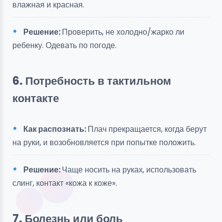
влажная и красная.
Решение:
Проверить, не холодно/жарко ли
ребенку. Одевать по погоде.
6. Потребность в тактильном
контакте
Как распознать:
Плач прекращается, когда берут
на руки, и возобновляется при попытке положить.
Решение:
Чаще носить на руках, использовать
слинг, контакт «кожа к коже».
7. Болезнь или боль