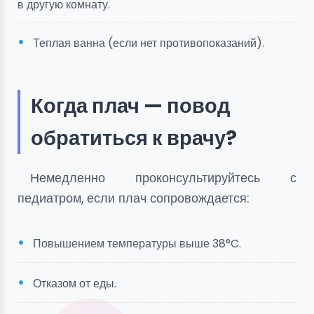
в другую комнату.
Теплая ванна (если нет противопоказаний).
Когда плач — повод
обратиться к врачу?
Немедленно проконсультируйтесь с
педиатром, если плач сопровождается:
Повышением температуры выше 38°C.
Отказом от еды.