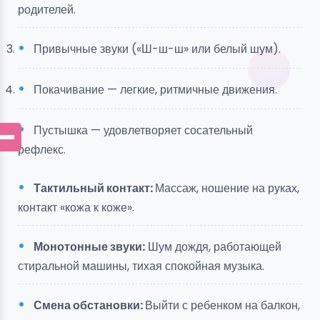
родителей.
Привычные звуки («Ш-ш-ш» или белый шум).
Покачивание — легкие, ритмичные движения.
Пустышка — удовлетворяет сосательный
рефлекс.
Тактильный контакт:
Массаж, ношение на руках,
контакт «кожа к коже».
Монотонные звуки:
Шум дождя, работающей
стиральной машины, тихая спокойная музыка.
Смена обстановки:
Выйти с ребенком на балкон,