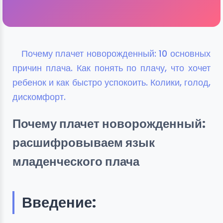
Почему плачет новорожденный: 10 основных
причин плача. Как понять по плачу, что хочет
ребенок и как быстро успокоить. Колики, голод,
дискомфорт.
Почему плачет новорожденный:
расшифровываем язык
младенческого плача
Введение: