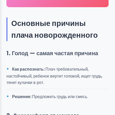
Основные причины
плача новорожденного
1. Голод — самая частая причина
Как распознать:
Плач требовательный,
настойчивый, ребенок вертит головой, ищет грудь,
тянет кулачки в рот.
Решение:
Предложить грудь или смесь.