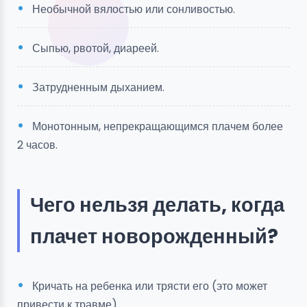
Необычной вялостью или сонливостью.
Сыпью, рвотой, диареей.
Затрудненным дыханием.
Монотонным, непрекращающимся плачем более
2 часов.
Чего нельзя делать, когда
плачет новорожденный?
Кричать на ребенка или трясти его (это может
привести к травме).