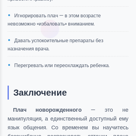
Игнорировать плач — в этом возрасте
невозможно «избаловать» вниманием.
Давать успокоительные препараты без
назначения врача.
Перегревать или переохлаждать ребенка.
Заключение
Плач новорожденного
— это не
манипуляция, а единственный доступный ему
язык общения. Со временем вы научитесь