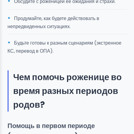
Обсудите с роженицей ее ожидания и страхи.
Продумайте, как будете действовать в
непредвиденных ситуациях.
Будьте готовы к разным сценариям (экстренное
КС, перевод в ОПА).
Чем помочь роженице во
время разных периодов
родов?
Помощь в первом периоде