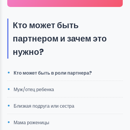
Кто может быть
партнером и зачем это
нужно?
Кто может быть в роли партнера?
Муж/отец ребенка
Близкая подруга или сестра
Мама роженицы