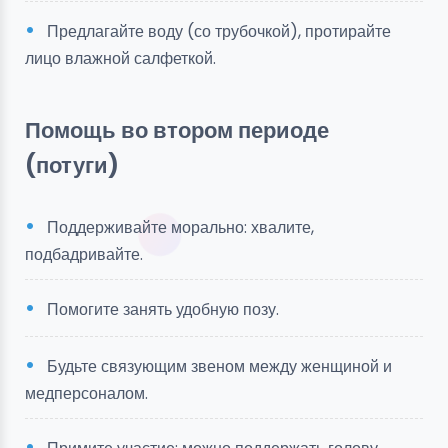
Предлагайте воду (со трубочкой), протирайте
лицо влажной салфеткой.
Помощь во втором периоде
(потуги)
Поддерживайте морально: хвалите,
подбадривайте.
Помогите занять удобную позу.
Будьте связующим звеном между женщиной и
медперсоналом.