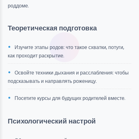
роддоме.
Теоретическая подготовка
Изучите этапы родов: что такое схватки, потуги,
как проходит раскрытие.
Освойте техники дыхания и расслабления: чтобы
подсказывать и направлять роженицу.
Посетите курсы для будущих родителей вместе.
Психологический настрой