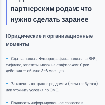
партнерским родам: что
нужно сделать заранее
Юридические и организационные
моменты
Сдать анализы: Флюорография, анализы на ВИЧ,
сифилис, гепатиты, мазок на стафилококк. Срок
действия — обычно 3-6 месяцев.
Заключить контракт с роддомом (если требуется)
или уточнить условия по ОМС.
Подписать информированное согласие в