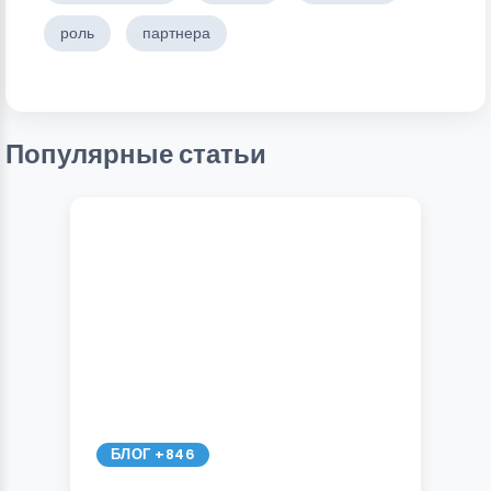
роль
партнера
Популярные статьи
БЛОГ +846