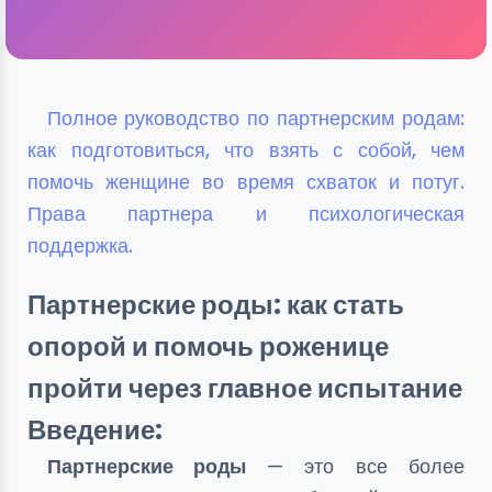
Полное руководство по партнерским родам:
как подготовиться, что взять с собой, чем
помочь женщине во время схваток и потуг.
Права партнера и психологическая
поддержка.
Партнерские роды: как стать
опорой и помочь роженице
пройти через главное испытание
Введение:
Партнерские роды
— это все более