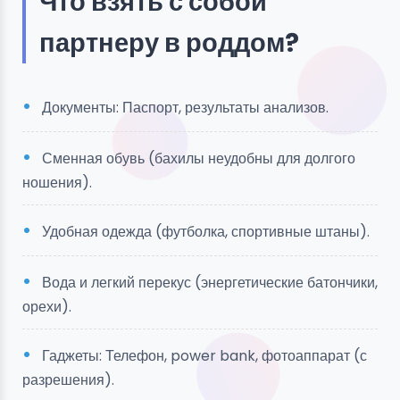
Что взять с собой
партнеру в роддом?
Документы: Паспорт, результаты анализов.
Сменная обувь (бахилы неудобны для долгого
ношения).
Удобная одежда (футболка, спортивные штаны).
Вода и легкий перекус (энергетические батончики,
орехи).
Гаджеты: Телефон, power bank, фотоаппарат (с
разрешения).