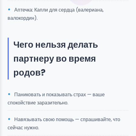
Аптечка: Капли для сердца (валериана,
валокордин).
Чего нельзя делать
партнеру во время
родов?
Паниковать и показывать страх — ваше
спокойствие заразительно.
Навязывать свою помощь — спрашивайте, что
сейчас нужно.