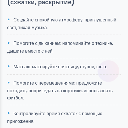
(схватки, раскрытие)
Создайте спокойную атмосферу: приглушенный
свет, тихая музыка.
Помогите с дыханием: напоминайте о технике,
дышите вместе с ней.
Массаж: массируйте поясницу, ступни, шею.
Помогите с перемещениями: предложите
походить, поприседать на корточки, использовать
фитбол.
Контролируйте время схваток с помощью
приложения.