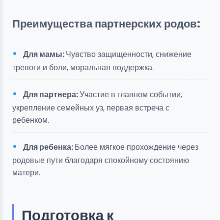
Преимущества партнерских родов:
Для мамы:
Чувство защищенности, снижение
тревоги и боли, моральная поддержка.
Для партнера:
Участие в главном событии,
укрепление семейных уз, первая встреча с
ребенком.
Для ребенка:
Более мягкое прохождение через
родовые пути благодаря спокойному состоянию
матери.
Подготовка к