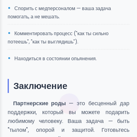
Спорить с медперсоналом — ваша задача
помогать, а не мешать.
Комментировать процесс ("как ты сильно
потеешь", "как ты выглядишь").
Находиться в состоянии опьянения.
Заключение
Партнерские роды
— это бесценный дар
поддержки, который вы можете подарить
любимому человеку. Ваша задача — быть
"тылом", опорой и защитой. Готовьтесь