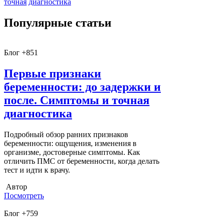
точная
диагностика
Популярные статьи
Блог +851
Первые признаки
беременности: до задержки и
после. Симптомы и точная
диагностика
Подробный обзор ранних признаков
беременности: ощущения, изменения в
организме, достоверные симптомы. Как
отличить ПМС от беременности, когда делать
тест и идти к врачу.
Автор
Посмотреть
Блог +759