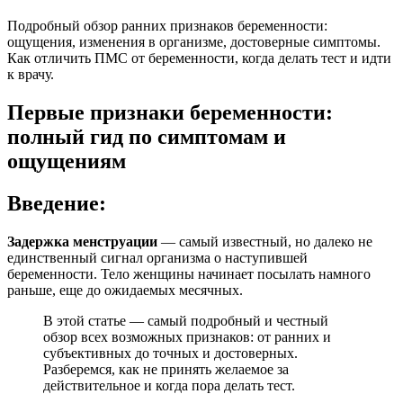
Подробный обзор ранних признаков беременности:
ощущения, изменения в организме, достоверные симптомы.
Как отличить ПМС от беременности, когда делать тест и идти
к врачу.
Первые признаки беременности:
полный гид по симптомам и
ощущениям
Введение:
Задержка менструации
— самый известный, но далеко не
единственный сигнал организма о наступившей
беременности. Тело женщины начинает посылать намного
раньше, еще до ожидаемых месячных.
В этой статье — самый подробный и честный
обзор всех возможных признаков: от ранних и
субъективных до точных и достоверных.
Разберемся, как не принять желаемое за
действительное и когда пора делать тест.