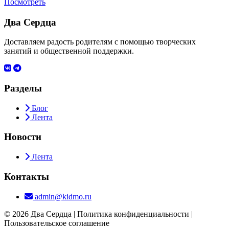
Посмотреть
Два Сердца
Доставляем радость родителям с помощью творческих
занятий и общественной поддержки.
Разделы
Блог
Лента
Новости
Лента
Контакты
admin@kidmo.ru
© 2026 Два Сердца | Политика конфиденциальности |
Пользовательское соглашение