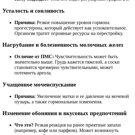
Усталость и сонливость
Причина:
Резкое повышение уровня гормона
прогестерона, который действует как успокоительное.
Организм тратит огромные ресурсы на перестройку.
Нагрубание и болезненность молочных желез
Отличие от ПМС:
Чувствительность может быть
значительно выше. Грудь кажется тяжелой, а соски
становятся чрезмерно чувствительными, может
потемнеть ареола.
Учащенное мочеиспускание
Причина:
Увеличение матки и ее давление на мочевой
пузырь, а также гормональные изменения.
Изменение обоняния и вкусовых предпочтений
Что это?
Резкая реакция на ранее приятные запахи
(например, кофе или парфюм). Может возникнуть