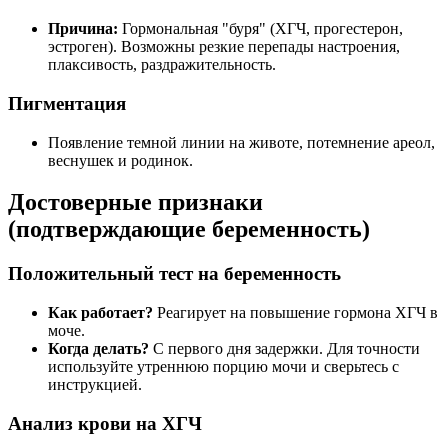
Причина:
Гормональная "буря" (ХГЧ, прогестерон,
эстроген). Возможны резкие перепады настроения,
плаксивость, раздражительность.
Пигментация
Появление темной линии на животе, потемнение ареол,
веснушек и родинок.
Достоверные признаки
(подтверждающие беременность)
Положительный тест на беременность
Как работает?
Реагирует на повышение гормона ХГЧ в
моче.
Когда делать?
С первого дня задержки. Для точности
используйте утреннюю порцию мочи и сверьтесь с
инструкцией.
Анализ крови на ХГЧ