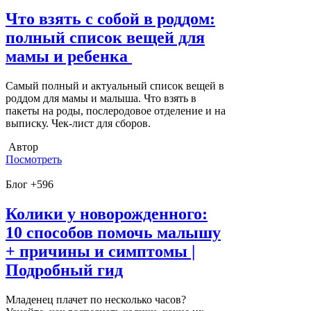
Что взять с собой в роддом:
полный список вещей для
мамы и ребенка
Самый полный и актуальный список вещей в
роддом для мамы и малыша. Что взять в
пакеты на роды, послеродовое отделение и на
выписку. Чек-лист для сборов.
Автор
Посмотреть
Блог +596
Колики у новорожденного:
10 способов помочь малышу
+ причины и симптомы |
Подробный гид
Младенец плачет по несколько часов?