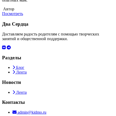
опытных мам.
Автор
Посмотреть
Два Сердца
Доставляем радость родителям с помощью творческих
занятий и общественной поддержки.
Разделы
Блог
Лента
Новости
Лента
Контакты
admin@kidmo.ru