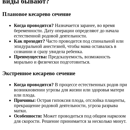
виды бывают?
Плановое кесарево сечение
Когда проводится?
Назначается заранее, во время
беременности. Дату операции определяют до начала
естественной родовой деятельности.
Как проходит?
Часто проводится под спинальной или
эпидуральной анестезией, чтобы мама оставалась в
сознании и сразу увидела ребенка.
Преимущества:
Предсказуемость, возможность
морально и физически подготовиться.
Экстренное кесарево сечение
Когда проводится?
В процессе естественных родов при
возникновении угрозы для жизни или здоровья матери
или плода.
Причины:
Острая гипоксия плода, отслойка плаценты,
прекращение родовой деятельности, угроза разрыва
матки.
Особенности:
Может проводиться под общим наркозом
для скорости. Решение принимается за несколько минут.