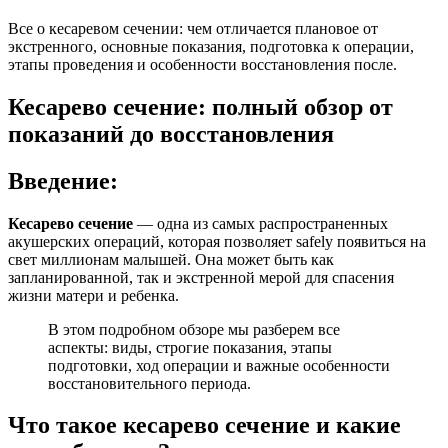
Все о кесаревом сечении: чем отличается плановое от
экстренного, основные показания, подготовка к операции,
этапы проведения и особенности восстановления после.
Кесарево сечение: полный обзор от
показаний до восстановления
Введение:
Кесарево сечение
— одна из самых распространенных
акушерских операций, которая позволяет safely появиться на
свет миллионам малышей. Она может быть как
запланированной, так и экстренной мерой для спасения
жизни матери и ребенка.
В этом подробном обзоре мы разберем все
аспекты: виды, строгие показания, этапы
подготовки, ход операции и важные особенности
восстановительного периода.
Что такое кесарево сечение и какие