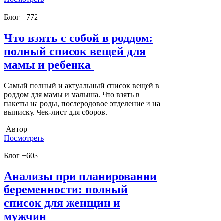
Блог +772
Что взять с собой в роддом:
полный список вещей для
мамы и ребенка
Самый полный и актуальный список вещей в
роддом для мамы и малыша. Что взять в
пакеты на роды, послеродовое отделение и на
выписку. Чек-лист для сборов.
Автор
Посмотреть
Блог +603
Анализы при планировании
беременности: полный
список для женщин и
мужчин